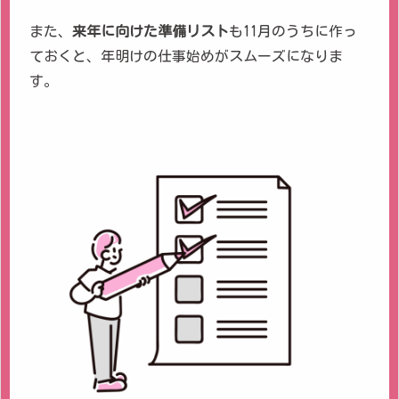
また、
来年に向けた準備リスト
も11月のうちに作っ
ておくと、年明けの仕事始めがスムーズになりま
す。