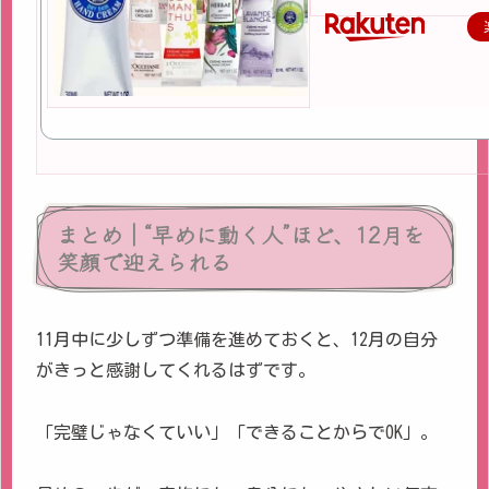
まとめ｜“早めに動く人”ほど、12月を
笑顔で迎えられる
11月中に少しずつ準備を進めておくと、12月の自分
がきっと感謝してくれるはずです。
「完璧じゃなくていい」「できることからでOK」。