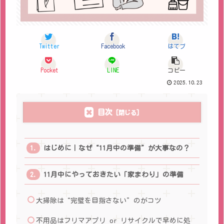
Twitter
Facebook
はてブ
Pocket
LINE
コピー
2025.10.23
目次
はじめに｜なぜ“11月中の準備”が大事なの？
11月中にやっておきたい「家まわり」の準備
大掃除は“完璧を目指さない”のがコツ
不用品はフリマアプリ or リサイクルで早めに処