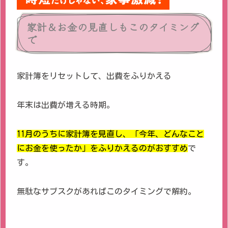
家計＆お金の見直しもこのタイミング
で
家計簿をリセットして、出費をふりかえる
年末は出費が増える時期。
11月のうちに家計簿を見直し、「今年、どんなこと
にお金を使ったか」をふりかえるのがおすすめ
で
す。
無駄なサブスクがあればこのタイミングで解約。