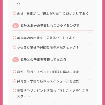
分
食材・日用品は“値上がり前”に買い足しておく
家計＆お金の見直しもこのタイミングで
年末年始の出費を“見える化”しておく
ふるさと納税や保険控除の期限チェック！
家族との予定を整理しておこう
帰省・旅行・イベントの日程を早めに決定
保育園・学校の冬休みスケジュールを確認
年賀状やプレゼント準備も“ひとことメモ”から
スタート