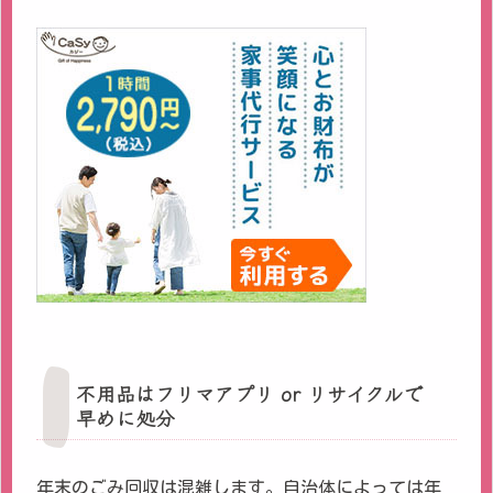
不用品はフリマアプリ or リサイクルで
早めに処分
年末のごみ回収は混雑します。自治体によっては年