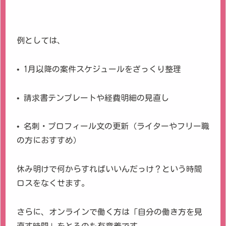
例としては、
• 1月以降の案件スケジュールをざっくり整理
• 請求書テンプレートや経費明細の見直し
• 名刺・プロフィール文の更新（ライターやフリー職
の方におすすめ）
休み明けで何からすればいいんだっけ？という時間
ロスをなくせます。
さらに、オンラインで働く方は「自分の働き方を見