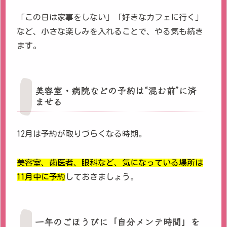
「この日は家事をしない」「好きなカフェに行く」
など、小さな楽しみを入れることで、やる気も続き
ます。
美容室・病院などの予約は“混む前”に済
ませる
12月は予約が取りづらくなる時期。
美容室、歯医者、眼科など、気になっている場所は
11月中に予約
しておきましょう。
一年のごほうびに「自分メンテ時間」を