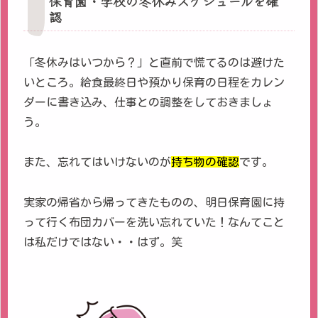
保育園・学校の冬休みスケジュールを確
認
「冬休みはいつから？」と直前で慌てるのは避けた
いところ。給食最終日や預かり保育の日程をカレン
ダーに書き込み、仕事との調整をしておきましょ
う。
また、忘れてはいけないのが
持ち物の確認
です。
実家の帰省から帰ってきたものの、明日保育園に持
って行く布団カバーを洗い忘れていた！なんてこと
は私だけではない・・はず。笑