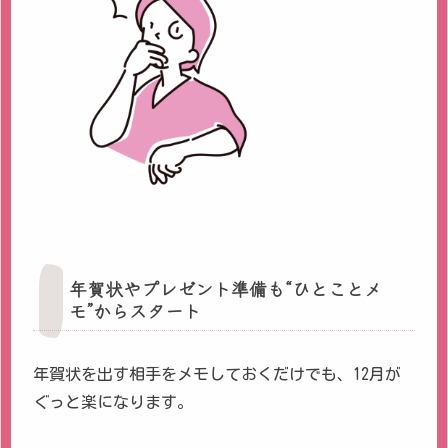
年賀状やプレゼント準備も“ひとことメ
モ”からスタート
年賀状を出す相手をメモしておくだけでも、12月が
ぐっと楽になります。