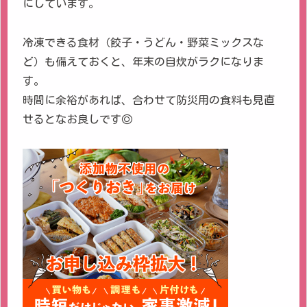
にしています。
冷凍できる食材（餃子・うどん・野菜ミックスな
ど）も備えておくと、年末の自炊がラクになりま
す。
時間に余裕があれば、合わせて防災用の食料も見直
せるとなお良しです◎