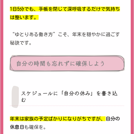
1日5分でも、手帳を閉じて深呼吸するだけで気持ち
は整います。
“ゆとりある働き方”こそ、年末を穏やかに過ごす
秘訣です。
自分の時間も忘れずに確保しよう
スケジュールに「自分の休み」を書き込
む
年末は家族の予定ばかりになりがちですが、
自分の
休息日
も確保を。