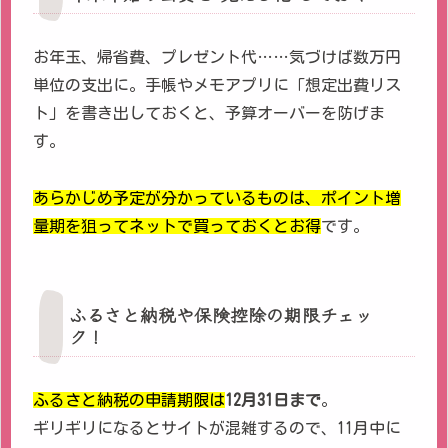
お年玉、帰省費、プレゼント代……気づけば数万円
単位の支出に。手帳やメモアプリに「想定出費リス
ト」を書き出しておくと、予算オーバーを防げま
す。
あらかじめ予定が分かっているものは、ポイント増
量期を狙ってネットで買っておくとお得
です。
ふるさと納税や保険控除の期限チェッ
ク！
ふるさと納税の申請期限は
12月31日まで
。
ギリギリになるとサイトが混雑するので、11月中に