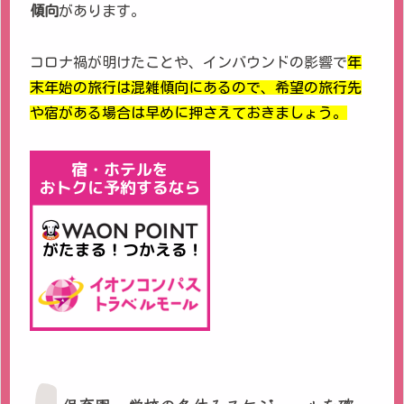
傾向
があります。
コロナ禍が明けたことや、インバウンドの影響で
年
末年始の旅行は混雑傾向にあるので、希望の旅行先
や宿がある場合は早めに押さえておきましょう。