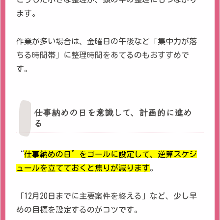
ます。
作業が多い場合は、金曜日の午後など「集中力が落
ちる時間帯」に整理時間をあてるのもおすすめで
す。
仕事納めの日を意識して、計画的に進め
る
“
仕事納めの日”をゴールに設定して、逆算スケジ
ュールを立てておくと焦りが減ります
。
「12月20日までに主要案件を終える」など、少し早
めの目標を設定するのがコツです。