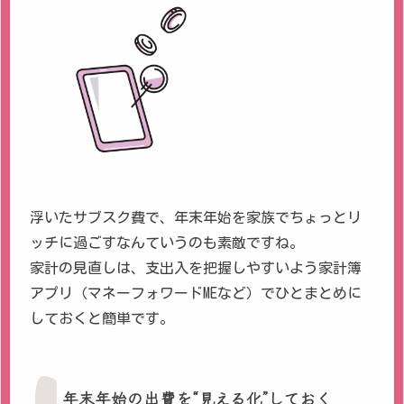
浮いたサブスク費で、年末年始を家族でちょっとリ
ッチに過ごすなんていうのも素敵ですね。
家計の見直しは、支出入を把握しやすいよう家計簿
アプリ（マネーフォワードMEなど）でひとまとめに
しておくと簡単です。
年末年始の出費を“見える化”しておく