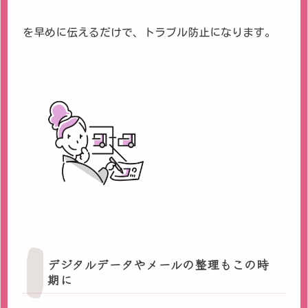
を早めに伝えるだけで、トラブル防止になります。
デジタルデータやメールの整理もこの時
期に