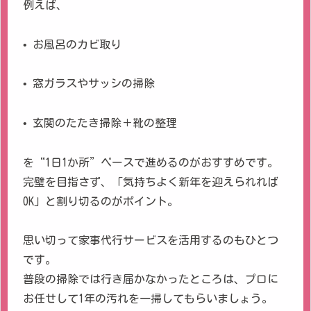
例えば、
• お風呂のカビ取り
• 窓ガラスやサッシの掃除
• 玄関のたたき掃除＋靴の整理
を“1日1か所”ペースで進めるのがおすすめです。
完璧を目指さず、「気持ちよく新年を迎えられれば
OK」と割り切るのがポイント。
思い切って家事代行サービスを活用するのもひとつ
です。
普段の掃除では行き届かなかったところは、プロに
お任せして1年の汚れを一掃してもらいましょう。