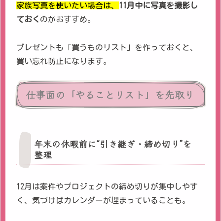
家族写真を使いたい場合は、
11月中に写真を撮影し
ておく
のがおすすめ。
プレゼントも「買うものリスト」を作っておくと、
買い忘れ防止になります。
仕事面の「やることリスト」を先取り
年末の休暇前に“引き継ぎ・締め切り”を
整理
12月は案件やプロジェクトの締め切りが集中しやす
く、気づけばカレンダーが埋まっていることも。