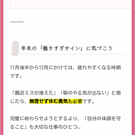
⸻
年末の「働きすぎサイン」に気づこう
11月後半から12月にかけては、疲れやすくなる時期
です。
「最近ミスが増えた」「朝のやる気が出ない」と感
じたら、
無理せず休む勇気
も必要
です。
完璧に終わらせようとするより、「自分の体調を守
ること」も大切な仕事のひとつ。