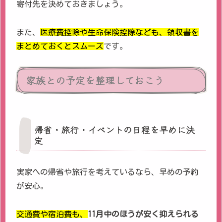
寄付先を決めておきましょう。
また、
医療費控除や生命保険控除なども、領収書を
まとめておくとスムーズ
です。
家族との予定を整理しておこう
帰省・旅行・イベントの日程を早めに決
定
実家への帰省や旅行を考えているなら、早めの予約
が安心。
交通費や宿泊費も、
11月中のほうが安く抑えられる