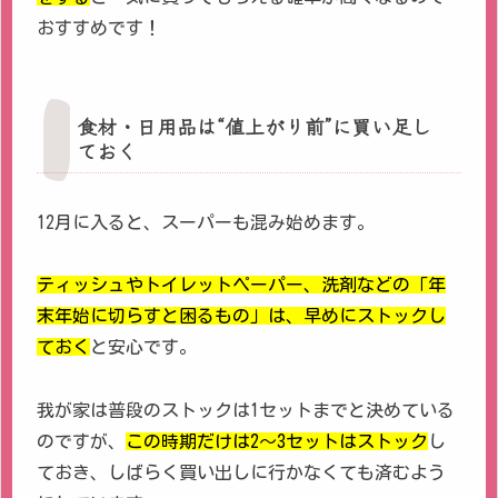
おすすめです！
食材・日用品は“値上がり前”に買い足し
ておく
12月に入ると、スーパーも混み始めます。
ティッシュやトイレットペーパー、洗剤などの「年
末年始に切らすと困るもの」は、早めにストックし
ておく
と安心です。
我が家は普段のストックは1セットまでと決めている
のですが、
この時期だけは2〜3セットはストック
し
ておき、しばらく買い出しに行かなくても済むよう