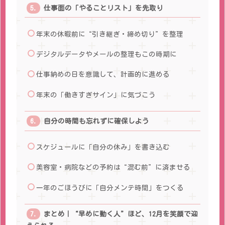
仕事面の「やることリスト」を先取り
年末の休暇前に“引き継ぎ・締め切り”を整理
デジタルデータやメールの整理もこの時期に
仕事納めの日を意識して、計画的に進める
年末の「働きすぎサイン」に気づこう
自分の時間も忘れずに確保しよう
スケジュールに「自分の休み」を書き込む
美容室・病院などの予約は“混む前”に済ませる
一年のごほうびに「自分メンテ時間」をつくる
まとめ｜“早めに動く人”ほど、12月を笑顔で迎