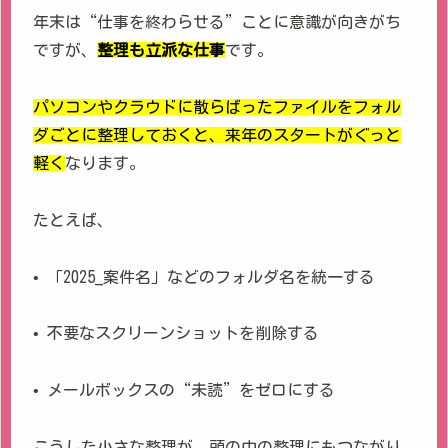
年末は“仕事を終わらせる”ことに意識が向きがち
ですが、
整理も立派な仕事
です。
パソコンやクラウドに散らばったファイルをフォル
ダごとに整理しておくと、来年のスタートがぐっと
軽く
なります。
たとえば、
• 「2025_案件名」などのフォルダ名を統一する
• 不要なスクリーンショットを削除する
• メールボックスの“未読”をゼロにする
こうした小さな整理が、頭の中の整理にもつながり